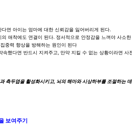
한다면 아이는 엄마에 대한 신뢰감을 잃어버리게 된다.
의 애착에도 연결이 된다. 정서적으로 안정감을 느껴야 사소한 
 집중력 향상을 방해하는 원인이 된다
 약속했다면 반드시 지켜주고, 만약 지킬 수 없는 상황이라면 
과 측두엽을 활성화시키고, 뇌의 해마와 시상하부를 조절하는 데 
습을 보여주기