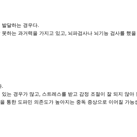
 발달하는 경우다.
못하는 과거력을 가지고 있고, 뇌파검사나 뇌기능 검사를 했을 
다.
있는 경우가 많고, 스트레스를 받고 감정 조절이 잘 되지 않아 
등을 통한 도파민 의존도가 높아지는 중독 증상으로 이어질 가능성