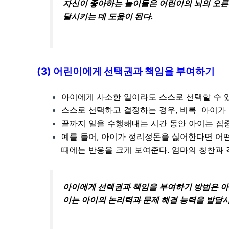
자신이 좋아하는 놀이들은 어린이의 뇌의 오른
달시키는 데 도움이 된다.
(3) 어린이에게 선택권과 책임을 부여하기
아이에게 사소한 일이라도 스스로 선택할 수 
스스로 선택하고 결정하는 경우, 비록 아이가
끝까지 일을 수행해내는 시간 동안 아이는 집중
예를 들어, 아이가 정리정돈을 싫어한다면 어
때에는 반응을 크게 보여준다. 엄마의 칭찬과 
아이에게 선택권과 책임을 부여하기 방법은 아
이는 아이의 논리력과 문제 해결 능력을 발달시