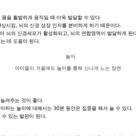
몸을 활발하게 움직일 때 더욱 발달할 수 있다.
향상시킴, 뇌의 신경 성장 인자를 분비하게 하기 때문이다.
받아 뇌의 신경세포가 활성화되고, 뇌의 연합영역이 발달하게 된다
는 데 도움이 된다.
아이들이 겨울에도 놀이를 통해 신나게 노는 장면
늘려주는 것이 좋다.
하는 놀이에 대해서는 30분 동안은 집중을 해서 놀 수 있다.
수 있는 발판이 된다.