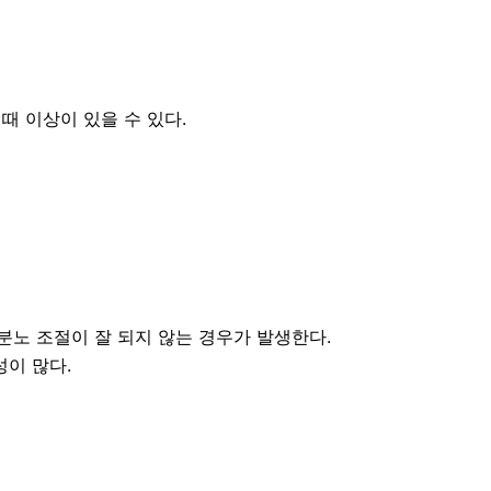
때 이상이 있을 수 있다.
분노 조절이 잘 되지 않는 경우가 발생한다.
이 많다.