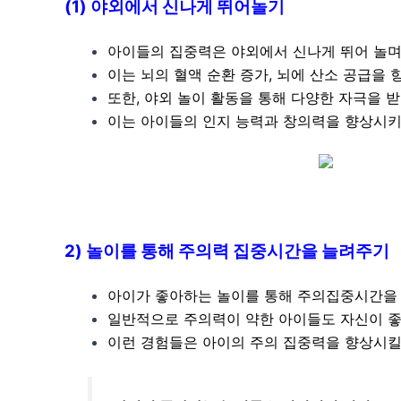
(1) 야외에서 신나게 뛰어놀기
아이들의 집중력은 야외에서 신나게 뛰어 놀며 
이는 뇌의 혈액 순환 증가, 뇌에 산소 공급을 
또한, 야외 놀이 활동을 통해 다양한 자극을 
이는 아이들의 인지 능력과 창의력을 향상시키
2) 놀이를 통해 주의력 집중시간을 늘려주기
아이가 좋아하는 놀이를 통해 주의집중시간을 
일반적으로 주의력이 약한 아이들도 자신이 좋아
이런 경험들은 아이의 주의 집중력을 향상시킬 