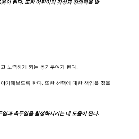
움이 된다. 또한 어린이의 감성과 창의력을 발
려고 노력하게 되는 동기부여가 된다.
이야기해보도록 한다. 또한 선택에 대한 책임을 졌을
두엽과 측두엽을 활성화시키는 데 도움이 된다.