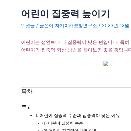
어린이 집중력 높이기
2 댓글
/ 글쓴이
자기이해코칭연구소
/
2023년 12월
어린이는 성인보다 더 집중력이 낮은 편입니다. 특히
어린이의 집중력 향상 방법을 찾아보면 좋을 것입니다
목차
1. 어린이 집중력 수준과 집중력이 낮은 이유
(1) 어린이 집중력 수준
(2) 어린이 집중력이 낮은 이유