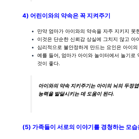
4) 어린이와의 약속은 꼭 지켜주기
만약 엄마가 아이와의 약속을 자주 지키지 못
이것은 단순한 신뢰감 상실에 그치지 않고 아이
심리적으로 불안정하게 만드는 요인은 아이의
예를 들어, 엄마가 아이와 놀이터에서 놀기로
것이 좋다.
아이와의 약속 지키주기는 아이의 뇌의 두정엽
능력을 발달시키는 데 도움이 된다.
(5) 가족들이 서로의 이야기를 경청하는 모