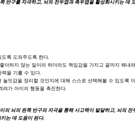
쪽 반구를 자극하고, 뇌의 전두엽과 측두엽을 활성화시키는 데 도
있도록 도와주도록 한다.
 좋아하지 않는 일이라 하더라도 책임감을 가지고 끝까지 해내
력을 기를 수 있다.
떤 놀잇감을 정리할 것인지에 대해 스스로 선택해볼 수 있도록 
격려가 아이의 행동을 촉진한다.
이의 뇌의 왼쪽 반구의 자극을 통해 사고력이 발달하고, 뇌의 전
키는 데 도움이 된다.