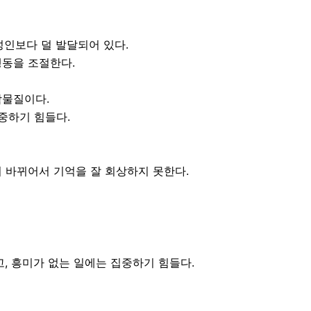
성인보다 덜 발달되어 있다.
행동을 조절한다.
학물질이다.
중하기 힘들다.
 바뀌어서 기억을 잘 회상하지 못한다.
, 흥미가 없는 일에는 집중하기 힘들다.