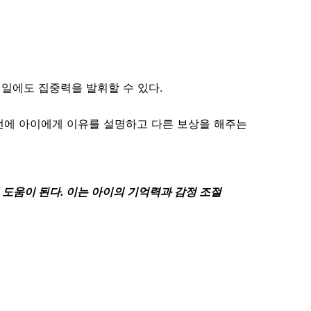
일에도 집중력을 발휘할 수 있다.
사전에 아이에게 이유를 설명하고 다른 보상을 해주는
도움이 된다. 이는 아이의 기억력과 감정 조절