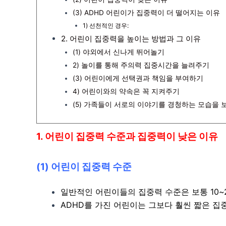
(3) ADHD 어린이가 집중력이 더 떨어지는 이유
1) 선천적인 경우:
2. 어린이 집중력을 높이는 방법과 그 이유
(1) 야외에서 신나게 뛰어놀기
2) 놀이를 통해 주의력 집중시간을 늘려주기
(3) 어린이에게 선택권과 책임을 부여하기
4) 어린이와의 약속은 꼭 지켜주기
(5) 가족들이 서로의 이야기를 경청하는 모습을
1. 어린이 집중력 수준과 집중력이 낮은 이유
(1) 어린이 집중력 수준
일반적인 어린이들의 집중력 수준은 보통 10~
ADHD를 가진 어린이는 그보다 훨씬 짧은 집