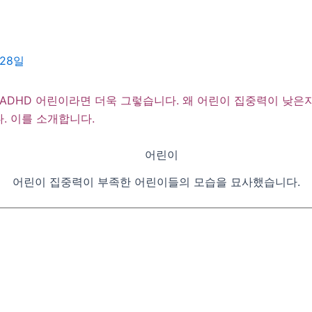
 28일
 ADHD 어린이라면 더욱 그렇습니다. 왜 어린이 집중력이 낮
. 이를 소개합니다.
어린이 집중력이 부족한 어린이들의 모습을 묘사했습니다.