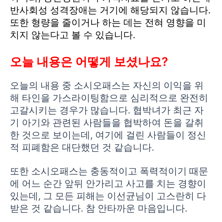
반사회성 성격장애는 거기에 해당되지 않습니다.
또한 형량을 줄이거나 하는 데는 전혀 영향을 미
치지 않는다고 볼 수 있습니다.
오늘 내용은 어떻게 보셨나요?
오늘의 내용 중 소시오패스는 자신의 이익을 위
해 타인을 가스라이팅함으로 심리적으로 완전히
고갈시키는 경우가 많습니다. 협박녀가 최근 자
기 아기와 관련된 사람들을 협박하여 돈을 갈취
한 것으로 보이는데, 여기에 걸린 사람들이 정신
적 피폐함은 대단했던 것 같습니다.
또한 소시오패스는 충동적이고 폭력적이기 때문
에 어느 순간 앞뒤 안가리고 사고를 치는 경향이
있는데, 그 모든 피해는 이선균님이 고스란히 다
받은 것 같습니다. 참 안타까운 마음입니다.