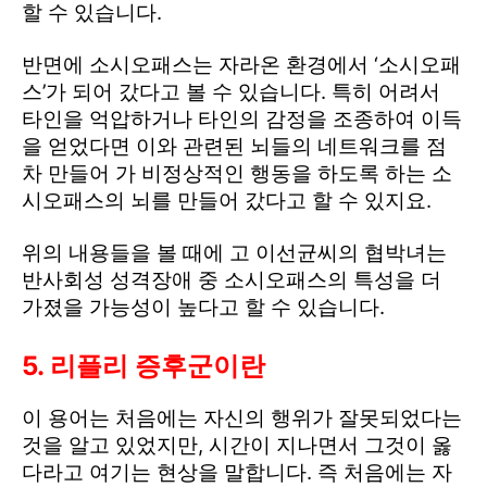
할 수 있습니다.
반면에 소시오패스는 자라온 환경에서 ‘소시오패
스’가 되어 갔다고 볼 수 있습니다. 특히 어려서
타인을 억압하거나 타인의 감정을 조종하여 이득
을 얻었다면 이와 관련된 뇌들의 네트워크를 점
차 만들어 가 비정상적인 행동을 하도록 하는 소
시오패스의 뇌를 만들어 갔다고 할 수 있지요.
위의 내용들을 볼 때에 고 이선균씨의 협박녀는
반사회성 성격장애 중 소시오패스의 특성을 더
가졌을 가능성이 높다고 할 수 있습니다.
5. 리플리 증후군이란
이 용어는 처음에는 자신의 행위가 잘못되었다는
것을 알고 있었지만, 시간이 지나면서 그것이 옳
다라고 여기는 현상을 말합니다. 즉 처음에는 자