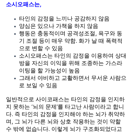
소시오패스는,
타인의 감정을 느끼나 공감하지 않음
양심은 있으나 가책을 하지 않음
행동은 충동적이며 공격성조절, 욕구와 동
기 조절 등이 매우 약함. 화가 날 때 폭력적
으로 변할 수 있음
소시오패스는 타인의 감정을 이용하여 상대
방을 자신의 이익을 위해 조종하는 가스라
이팅을 할 가능성이 높음
그래서 야비하고 교활하면서 무서운 사람으
로 보일 수 있음
일반적으로 사이코패스는 타인의 감정을 인지하
지 못하는 ‘뇌의 문제’를 타고난 사람이라고 합니
다. 즉 타인의 감정을 인지해야 하는 뇌가 취약하
며, 그 뇌가 다른 뇌와 상호 작용하는 것이 약할
수 밖에 없습니다. 이렇게 뇌가 구조화되었다고