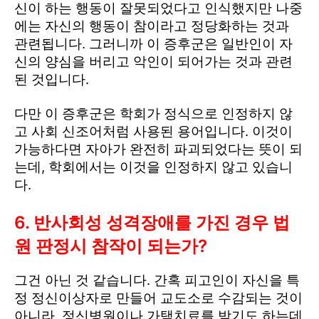
신이 하는 행동이 잘못되었다고 인식했지만 나중
에는 자신의 행동이 참이라고 정당화하는 것과
관련됩니다. 그러니까 이 증후군은 일반인이 자
신의 양심을 버리고 악인이 되어가는 것과 관련
된 것입니다.
다만 이 증후군은 학회가 정식으로 인정하지 않
고 사회 신조어처럼 사용된 용어입니다. 이것이
가능하다면 자아가 완전히 파괴되었다는 뜻이 되
는데, 학회에서는 이것을 인정하지 않고 있습니
다.
6. 반사회성 성격장애를 가진 경우 법
원 판정시 참작이 되는가?
그건 아닌 것 같습니다. 간혹 피고인이 자신을 특
정 정신이상자로 만들어 교도소로 수감되는 것이
아니라, 정신병원이나 가택치료를 받기도 하는데