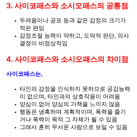
3. 사이코패스와 소시오패스의 공통점
두려움이나 공포 등과 같은 감정의 크기가
적은 편임
감정조절 능력이 약하고, 도덕적 판단, 의사
결정이 비정상적임
4. 사이코패스와 소시오패스의 차이점
사이코패스는,
타인의 감정을 인식하지 못하므로 공감능력
이 없으며, 타인과의 상호작용이 어려움
양심이 없어 양심의 가책을 느끼지 않음
행동은 냉혹하며 계획적이며, 폭력을 즐기
거나 폭력이 목적 그 자체가 될 수 있음
그래서 흔히 무서운 사람으로 보일 수 있음