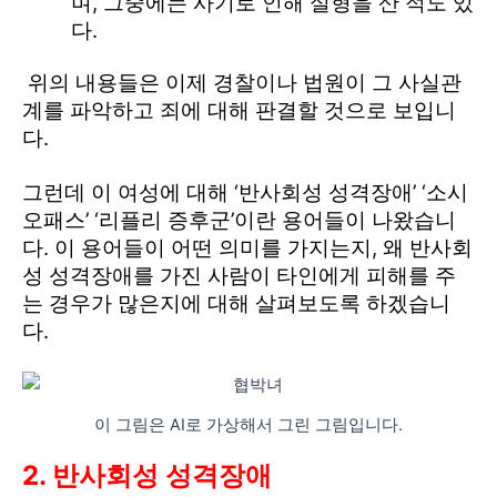
며, 그중에는 사기로 인해 실형을 산 적도 있
다.
위의 내용들은 이제 경찰이나 법원이 그 사실관
계를 파악하고 죄에 대해 판결할 것으로 보입니
다.
그런데 이 여성에 대해 ‘반사회성 성격장애’ ‘소시
오패스’ ‘리플리 증후군’이란 용어들이 나왔습니
다. 이 용어들이 어떤 의미를 가지는지, 왜 반사회
성 성격장애를 가진 사람이 타인에게 피해를 주
는 경우가 많은지에 대해 살펴보도록 하겠습니
다.
이 그림은 AI로 가상해서 그린 그림입니다.
2. 반사회성 성격장애