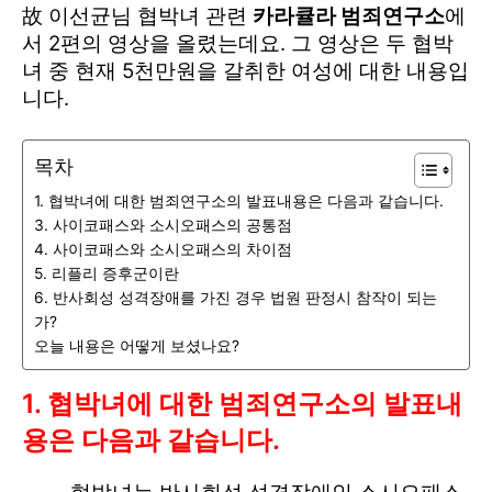
故 이선균님 협박녀 관련
카라큘라 범죄연구소
에
서 2편의 영상을 올렸는데요. 그 영상은 두 협박
녀 중 현재 5천만원을 갈취한 여성에 대한 내용입
니다.
목차
1. 협박녀에 대한 범죄연구소의 발표내용은 다음과 같습니다.
3. 사이코패스와 소시오패스의 공통점
4. 사이코패스와 소시오패스의 차이점
5. 리플리 증후군이란
6. 반사회성 성격장애를 가진 경우 법원 판정시 참작이 되는
가?
오늘 내용은 어떻게 보셨나요?
1. 협박녀에 대한 범죄연구소의 발표내
용은 다음과 같습니다.