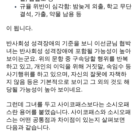
규율 위반이 심각함: 밤늦게 외출, 학교 무단
결석, 가출, 약물 남용 등
이 됩니다.
반사회성 성격장애의 기준을 보니 이선균님 협박
녀는 반사회성 성격장애에 포함될 가능성이 높아
보이는군요. 위의 문항 중 구속당할 행위를 반복
하고 있고, 개인의 이익을 위해 거짓말, 속임수 등
사기행위를 하고 있으며, 자신의 잘못에 자책하
지 않음 등은 기본적으로 보이고 그 외의 것도 해
당될 가능성이 높아 보이네요.
그런데 그녀를 두고 사이코패스보다는 소시오패
스란 용어를 붙였습니다. 사이코패스와 소시오패
스는 어떤 공통점과 차이점이 있는지 살펴보면
다음과 같습니다.