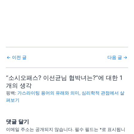
←
이전 글
다음 글
→
“소시오패스? 이선균님 협박녀는?”에 대한 1
개의 생각
핑백:
가스라이팅 용어의 유래와 의미, 심리학적 관점에서 살
펴보기
댓글 달기
이메일 주소는 공개되지 않습니다.
필수 필드는
*
로 표시됩니