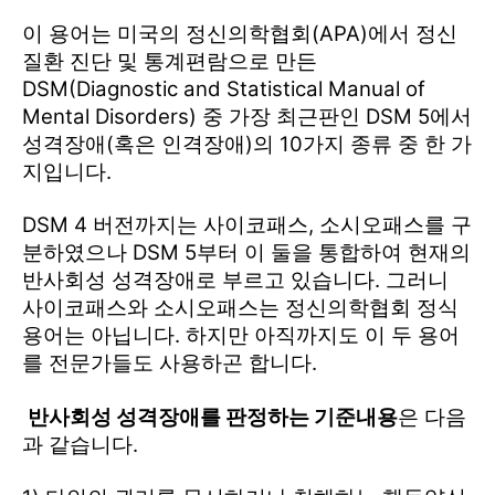
이 용어는 미국의 정신의학협회(APA)에서 정신
질환 진단 및 통계편람으로 만든
DSM(Diagnostic and Statistical Manual of
Mental Disorders) 중 가장 최근판인 DSM 5에서
성격장애(혹은 인격장애)의 10가지 종류 중 한 가
지입니다.
DSM 4 버전까지는 사이코패스, 소시오패스를 구
분하였으나 DSM 5부터 이 둘을 통합하여 현재의
반사회성 성격장애로 부르고 있습니다. 그러니
사이코패스와 소시오패스는 정신의학협회 정식
용어는 아닙니다. 하지만 아직까지도 이 두 용어
를 전문가들도 사용하곤 합니다.
반사회성 성격장애를 판정하는 기준내용
은 다음
과 같습니다.