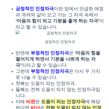
긍정적인 인정자극
이란 앞에서 언급한 애정
과 격려와 같이 오고 가는 그 자극 속에서
‘마음의 힘이 되고 기분을 좋게 하는 자극’
이
라고 할 수 있습니다.
긍정적인 인정자극
반면에
부정적인 인정자극
은
‘마음의 힘을
떨어지게 하면서 기분을 나쁘게 하는 자
극’
이라고 할 수 있습니다.
그런데
부정적인 인정자극
은 다시 두 가지
로 나눌 수 있습니다.
첫째는 도움이 되는 인정자극,
둘째는 전혀 도움이 되지 않는 인정자극입
니다.
이때
비판
은
도움이 되는 인정자극
에 해당
된다면
비난
은
전혀 도움이 되지 않는 인정