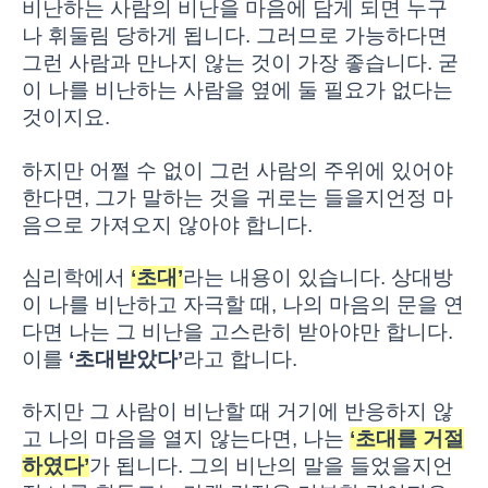
비난하는 사람의 비난을 마음에 담게 되면 누구
나 휘둘림 당하게 됩니다. 그러므로 가능하다면
그런 사람과 만나지 않는 것이 가장 좋습니다. 굳
이 나를 비난하는 사람을 옆에 둘 필요가 없다는
것이지요.
하지만 어쩔 수 없이 그런 사람의 주위에 있어야
한다면, 그가 말하는 것을 귀로는 들을지언정 마
음으로 가져오지 않아야 합니다.
심리학에서
‘초대’
라는 내용이 있습니다. 상대방
이 나를 비난하고 자극할 때, 나의 마음의 문을 연
다면 나는 그 비난을 고스란히 받아야만 합니다.
이를
‘초대받았다’
라고 합니다.
하지만 그 사람이 비난할 때 거기에 반응하지 않
고 나의 마음을 열지 않는다면, 나는
‘초대를 거절
하였다’
가 됩니다. 그의 비난의 말을 들었을지언