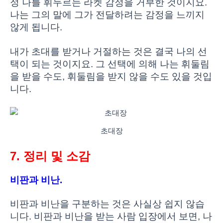
정 나를 휘두르는 라켓 감정을 거부한 것이지요.
나는 그의 말에 그가 전달하려는 감정을 느끼지
않게 됩니다.
내가 초대를 받거나 거절하는 것은 결국 나의 선
택이 되는 것이지요. 그 선택에 의해 나는 휘둘림
을 받을 수도, 휘둘림을 받지 않을 수도 있을 것입
니다.
초대장
7. 정리 및 소감
비판과 비난.
비판과 비난을 구분하는 것은 사실상 쉽지 않습
니다. 비판과 비난을 받는 사람 입장에서 보면, 나