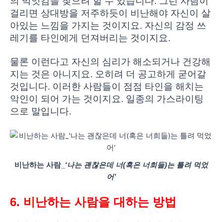
의 먹잇감을 찾으려 할 수 있습니다. 그런 사람이
걸리면 상대방을 저주하듯이 비난해야 자신이 살
아있는 느낌을 가지는 것이지요. 자신의 감정 쓰
레기를 타인에게 던져버리는 것이지요.
물론 이런다고 자신의 심리가 해소되거나 건강해
지는 것은 아니지요. 오히려 더 공고하게 굳어갈
것입니다. 이러한 사람들이 점점 타인을 해치는
악인이 되어 가는 것이지요. 일종의 가스라이팅
으로 말입니다.
비난하는 사람_
‘나는 괜찮은데 너(혹은 너희들)는 틀려 먹었
어’
6. 비난하는 사람을 대하는 방법