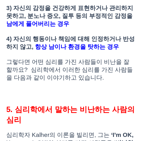
3) 자신의 감정을 건강하게 표현하거나 관리하지
못하고, 분노나 증오, 질투 등의 부정적인 감정을
남에게 풀어버리는 경우
4) 자신의 행동이나 책임에 대해 인정하거나 반성
하지 않고,
항상 남이나 환경을 탓하는 경우
그렇다면 어떤 심리를 가진 사람들이 비난을 잘
할까요? 심리학에서 이러한 심리를 가진 사람들
을 다음과 같이 이야기하고 있습니다.
5. 심리학에서 말하는 비난하는 사람의
심리
심리학자 Kalher의 이론을 빌리면, 그는
‘I’m OK,