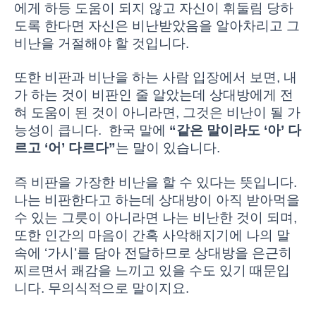
에게 하등 도움이 되지 않고 자신이 휘둘림 당하
도록 한다면 자신은 비난받았음을 알아차리고 그
비난을 거절해야 할 것입니다.
또한 비판과 비난을 하는 사람 입장에서 보면, 내
가 하는 것이 비판인 줄 알았는데 상대방에게 전
혀 도움이 된 것이 아니라면, 그것은 비난이 될 가
능성이 큽니다. 한국 말에
“같은 말이라도 ‘아’ 다
르고 ‘어’ 다르다”
는 말이 있습니다.
즉 비판을 가장한 비난을 할 수 있다는 뜻입니다.
나는 비판한다고 하는데 상대방이 아직 받아먹을
수 있는 그릇이 아니라면 나는 비난한 것이 되며,
또한 인간의 마음이 간혹 사악해지기에 나의 말
속에 ‘가시’를 담아 전달하므로 상대방을 은근히
찌르면서 쾌감을 느끼고 있을 수도 있기 때문입
니다. 무의식적으로 말이지요.