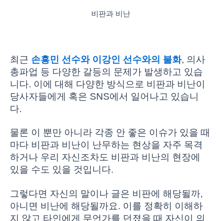
비판과 비난
최근
손흥민 선수와 이강인 선수와의 불화
, 의사
총파업 등 다양한 갈등의 문제가 발생하고 있습
니다. 이에 대해 다양한 방식으로 비판과 비난이
당사자들에게 혹은 SNS에서 일어나고 있습니
다.
물론 이 뿐만 아니라 각종 안 좋은 이슈가 있을 때
마다 비판과 비난이 난무하는 현상을 자주 목격
하거나 우리 자신조차도 비판과 비난의 현장에
있을 수도 있을 것입니다.
그렇다면 자신의 말이나 글은 비판에 해당될까,
아니면 비난에 해당될까요. 이를 정확히 이해하
지 않고 타인에게 무언가를 던졌을 때 자신이 의