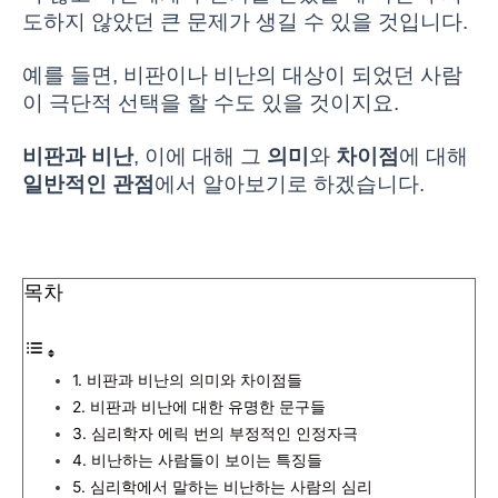
도하지 않았던 큰 문제가 생길 수 있을 것입니다.
예를 들면, 비판이나 비난의 대상이 되었던 사람
이 극단적 선택을 할 수도 있을 것이지요.
비판과 비난
, 이에 대해 그
의미
와
차이점
에 대해
일반적인 관점
에서 알아보기로 하겠습니다.
목차
1. 비판과 비난의 의미와 차이점들
2. 비판과 비난에 대한 유명한 문구들
3. 심리학자 에릭 번의 부정적인 인정자극
4. 비난하는 사람들이 보이는 특징들
5. 심리학에서 말하는 비난하는 사람의 심리