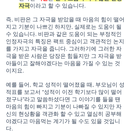
자극
이라고 할 수 있습니다.
즉, 비판은 그 자극을 받았을 때 마음의 힘이 떨어
지고 기분이 나쁘긴 하지만, 실제로는 도움이 될
수 있습니다. 비판과 같은 도움이 되는 부정적인
인정자극의 특징은 팩트 중심이고 객관적인 논지
를 가지고 자극을 줍니다. 그러하기에 그러한 자
극을 받은 사람은 당장은 힘들지만 그 자극을 받
아들이고 잘해야겠다는 마음을 가질 수 있는 것
이지요.
예를 들어, 학교 성적이 떨어졌을 때, 부모님이 성
적표를 보고서 “성적이 이전 학기보다 많이 떨어
졌구나”라고 말씀하셨다면 그 이야기를 들을 땐
마음의 힘이 빠지고 기분이 나빠질 수 있지만 자
신의 현상황을 객관화 할 수 있고 열심히 공부해
야겠다고 마음먹는 계기가 될 수도 있을 것입니
다.