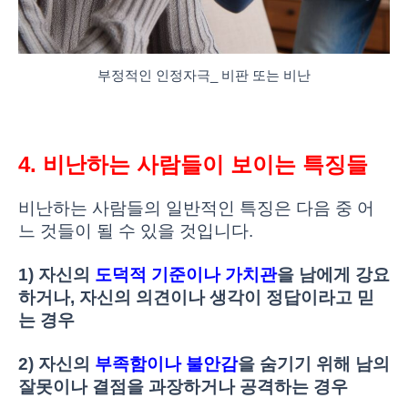
부정적인 인정자극_ 비판 또는 비난
4. 비난하는 사람들이 보이는 특징들
비난하는 사람들의 일반적인 특징은 다음 중 어
느 것들이 될 수 있을 것입니다.
1) 자신의
도덕적 기준이나 가치관
을 남에게 강요
하거나, 자신의 의견이나 생각이 정답이라고 믿
는 경우
2) 자신의
부족함이나 불안감
을 숨기기 위해 남의
잘못이나 결점을 과장하거나 공격하는 경우