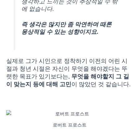
생각하고 느끼는 것이 추상적일 수 밖
에 없습니다.
즉 생각은 많지만 좀 막연하며 때론
몽상적일 수 있는 성향이지요.
실제로 그가 시인으로 정착하기 이전의 어린 시
절과 청년 시절은 자신이 무엇을 해야겠다는 뚜
렷한 목표가 있기보다는,
무엇을 해야할지 그 길
이 맞는지 등에 대해 고민
이 많았던 것 같습니다.
로버트 프로스트