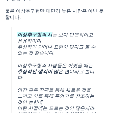
물론 이상추구형만 대단히 높은 사람은 아닌 듯
합니다.
이상추구형의 시
는 보다 만연적이고
은유적이며
추상적인 단어나 표현이 많다고 볼 수
있는 것 같습니다.
이상추구형의 사람들은 어렸을 때는
추상적인 생각이 많은 편
이라고 합니
다.
영감 혹은 직관을 통해 새로운 것을
느끼고 이를 통해 무언가를 창조하는
것이 능한데
어린 시절에는 모르는 것이 많은지라