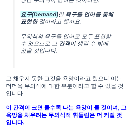
요구(Demand)
란
욕구를 언어를 통해
표현한 것
이라고 했지요.
무의식의 욕구를 언어로 모두 표현할
수 없으므로 그
간격
이 생길 수 밖에
없을 것입니다.
그 채우지 못한 그것을 욕망이라고 했으니 이는
더더욱 무의식에 대한 부분이라고 할 수 있을 것
입니다.
이 간격이 크면 클수록 나는 욕망이 클 것이며, 그
욕망을 채우려는 무의식적 휘둘림은 더 커질 것
입니다.