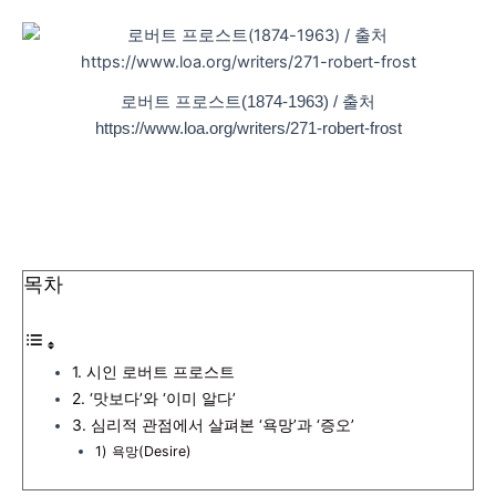
로버트 프로스트(1874-1963) / 출처
https://www.loa.org/writers/271-robert-frost
목차
1. 시인 로버트 프로스트
2. ‘맛보다’와 ‘이미 알다’
3. 심리적 관점에서 살펴본 ‘욕망’과 ‘증오’
1) 욕망(Desire)