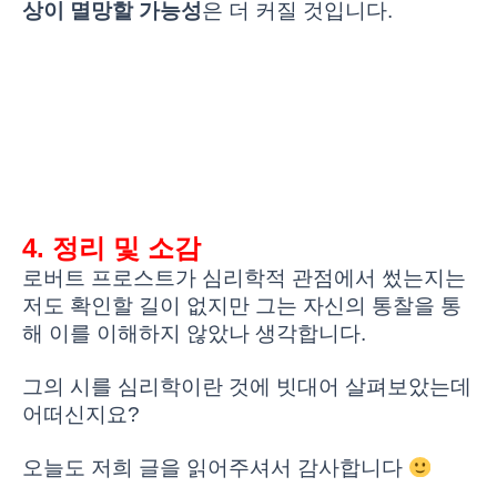
상이 멸망할 가능성
은 더 커질 것입니다.
4. 정리 및 소감
로버트 프로스트가 심리학적 관점에서 썼는지는
저도 확인할 길이 없지만 그는 자신의 통찰을 통
해 이를 이해하지 않았나 생각합니다.
그의 시를 심리학이란 것에 빗대어 살펴보았는데
어떠신지요?
오늘도 저희 글을 읽어주셔서 감사합니다