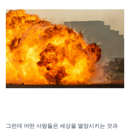
그런데 어떤 사람들은 세상을 멸망시키는 것과