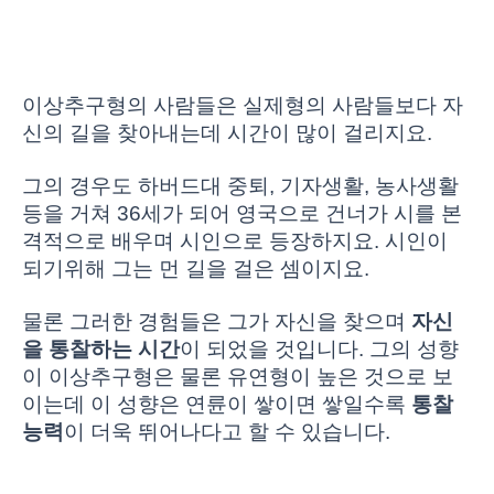
이상추구형의 사람들은 실제형의 사람들보다 자
신의 길을 찾아내는데 시간이 많이 걸리지요.
그의 경우도 하버드대 중퇴, 기자생활, 농사생활
등을 거쳐 36세가 되어 영국으로 건너가 시를 본
격적으로 배우며 시인으로 등장하지요. 시인이
되기위해 그는 먼 길을 걸은 셈이지요.
물론 그러한 경험들은 그가 자신을 찾으며
자신
을 통찰하는 시간
이 되었을 것입니다. 그의 성향
이 이상추구형은 물론 유연형이 높은 것으로 보
이는데 이 성향은 연륜이 쌓이면 쌓일수록
통찰
능력
이 더욱 뛰어나다고 할 수 있습니다.