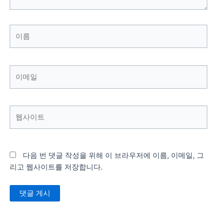
이
름
이
메
일
웹
사
이
트
다음 번 댓글 작성을 위해 이 브라우저에 이름, 이메일, 그
리고 웹사이트를 저장합니다.