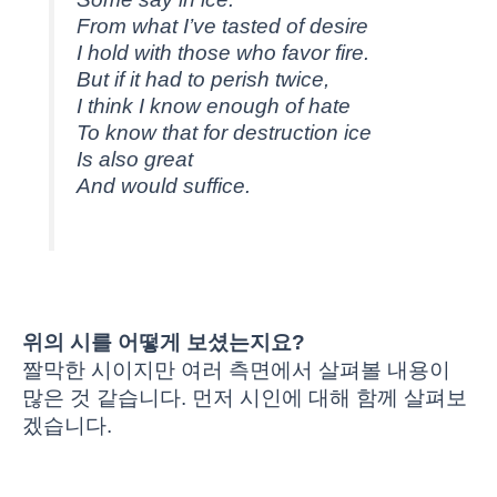
From what I’ve tasted of desire
I hold with those who favor fire.
But if it had to perish twice,
I think I know enough of hate
To know that for destruction ice
Is also great
And would suffice.
위의 시를 어떻게 보셨는지요?
짤막한 시이지만 여러 측면에서 살펴볼 내용이
많은 것 같습니다. 먼저 시인에 대해 함께 살펴보
겠습니다.