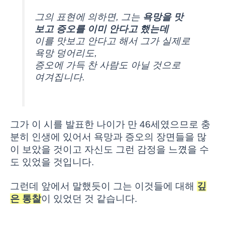
그의 표현에 의하면, 그는
욕망을 맛
보고 증오를 이미 안다고 했는데
이를 맛보고 안다고 해서 그가 실제로
욕망 덩어리도,
증오에 가득 찬 사람도 아닐 것으로
여겨집니다.
그가 이 시를 발표한 나이가 만 46세였으므로 충
분히 인생에 있어서 욕망과 증오의 장면들을 많
이 보았을 것이고 자신도 그런 감정을 느꼈을 수
도 있었을 것입니다.
그런데 앞에서 말했듯이 그는 이것들에 대해
깊
은 통찰
이 있었던 것 같습니다.