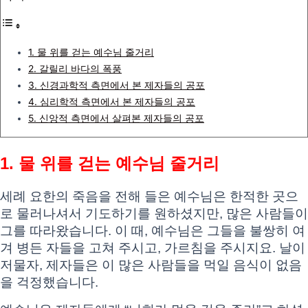
1. 물 위를 걷는 예수님 줄거리
2. 갈릴리 바다의 폭풍
3. 신경과학적 측면에서 본 제자들의 공포
4. 심리학적 측면에서 본 제자들의 공포
5. 신앙적 측면에서 살펴본 제자들의 공포
1. 물 위를 걷는 예수님 줄거리
세례 요한의 죽음을 전해 들은 예수님은 한적한 곳으
로 물러나셔서 기도하기를 원하셨지만, 많은 사람들이
그를 따라왔습니다. 이 때, 예수님은 그들을 불쌍히 여
겨 병든 자들을 고쳐 주시고, 가르침을 주시지요. 날이
저물자, 제자들은 이 많은 사람들을 먹일 음식이 없음
을 걱정했습니다.