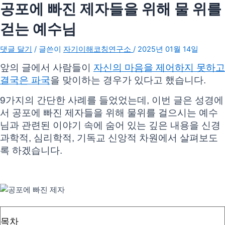
공포에 빠진 제자들을 위해 물 위를
걷는 예수님
댓글 달기
/ 글쓴이
자기이해코칭연구소
/
2025년 01월 14일
앞의 글에서 사람들이
자신의 마음을 제어하지 못하고
결국은 파국
을 맞이하는 경우가 있다고 했습니다.
9가지의 간단한 사례를 들었었는데, 이번 글은 성경에
서 공포에 빠진 제자들을 위해 물위를 걸으시는 예수
님과 관련된 이야기 속에 숨어 있는 깊은 내용을 신경
과학적, 심리학적, 기독교 신앙적 차원에서 살펴보도
록 하겠습니다.
목차