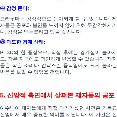
④ 감정 둔마:
트라우마는 감정적으로 둔마되게 할 수 있습니다. 제
자들은 공포와 불안을 느끼지 않기 위해 무감각해지거
나, 감정을 억누르려고 했을 것입니다.
⑤ 과도한 경계 상태:
PTSD의 한 증상으로, 외상 후에는 경계심이 높아지
고, 작은 자극에도 과민하게 반응할 수 있습니다. 제자
들은 작은 소리나 갑작스런 움직임에도 크게 놀라는
반응을 보일 수 있었을 것입니다.
5. 신앙적 측면에서 살펴본 제자들의 공포
예수님이 제자들에게 직접 다가가셨던 사건은 기독교
신앙에서 매우 중요한 의미를 지닙니다. 이 사건은 신