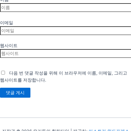
이메일
웹사이트
다음 번 댓글 작성을 위해 이 브라우저에 이름, 이메일, 그리고
웹사이트를 저장합니다.