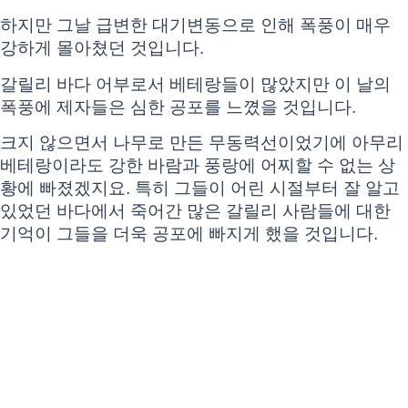
하지만 그날 급변한 대기변동으로 인해 폭풍이 매우
강하게 몰아쳤던 것입니다.
갈릴리 바다 어부로서 베테랑들이 많았지만 이 날의
폭풍에 제자들은 심한 공포를 느꼈을 것입니다.
크지 않으면서 나무로 만든 무동력선이었기에 아무리
베테랑이라도 강한 바람과 풍랑에 어찌할 수 없는 상
황에 빠졌겠지요. 특히 그들이 어린 시절부터 잘 알고
있었던 바다에서 죽어간 많은 갈릴리 사람들에 대한
기억이 그들을 더욱 공포에 빠지게 했을 것입니다.