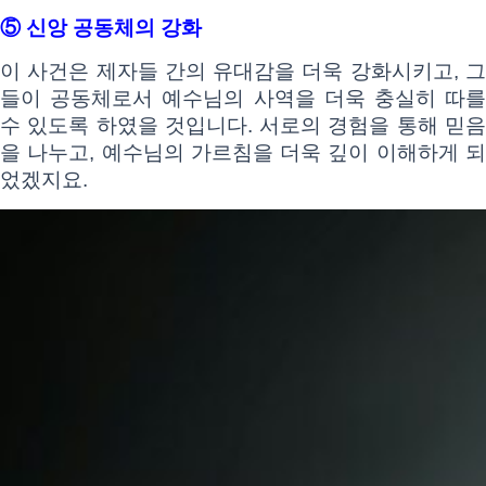
⑤ 신앙 공동체의 강화
이 사건은 제자들 간의 유대감을 더욱 강화시키고, 그
들이 공동체로서 예수님의 사역을 더욱 충실히 따를
수 있도록 하였을 것입니다. 서로의 경험을 통해 믿음
을 나누고, 예수님의 가르침을 더욱 깊이 이해하게 되
었겠지요.