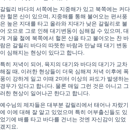
갈릴리 바다의 서쪽에는 지중해가 있고 북쪽에는 커다
란 헐몬 산이 있으며, 지중해를 통해 불어오는 편서풍
은 높은 지대를 타고 올라와 지대가 낮은 갈릴리로 불
어 오므로 그로 인해 대기변동이 심해질 수 있으며, 대
개 겨울 철에 북쪽에서 헐몬 산을 타고 불어오는 찬 바
람은 갈릴리 바다의 따뜻한 바람과 만날 때 대기 변동
이 심해지는 현상이 있다고 합니다.
특히 저녁이 되어, 육지의 대기와 바다의 대기가 교차
해질 때, 이러한 현상들이 더욱 심해져 저녁 이후에 폭
풍이 강하게 일고 이때 2미터 이상의 파도가 발생하는
경우가 있다고 합니다. 물론 매일 그런 것은 아니고 그
러한 현상이 일어나곤 한다고 합니다.
예수님의 제자들은 대부분 갈릴리에서 태어나 자랐기
에 이에 대해 잘 알고 있었으며 특히 어부출신들도 있
었기에 배를 타고 바다를 건너는 것엔 자신감이 있었
겠지요.