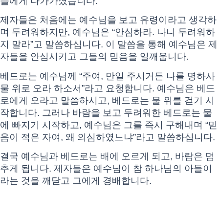
들에게 다가가셨습니다.
제자들은 처음에는 예수님을 보고 유령이라고 생각하
며 두려워하지만, 예수님은 “안심하라. 나니 두려워하
지 말라”고 말씀하십니다. 이 말씀을 통해 예수님은 제
자들을 안심시키고 그들의 믿음을 일깨웁니다.
베드로는 예수님께 “주여, 만일 주시거든 나를 명하사
물 위로 오라 하소서”라고 요청합니다. 예수님은 베드
로에게 오라고 말씀하시고, 베드로는 물 위를 걷기 시
작합니다. 그러나 바람을 보고 두려워한 베드로는 물
에 빠지기 시작하고, 예수님은 그를 즉시 구해내며 “믿
음이 적은 자여, 왜 의심하였느냐”라고 말씀하십니다.
결국 예수님과 베드로는 배에 오르게 되고, 바람은 멈
추게 됩니다. 제자들은 예수님이 참 하나님의 아들이
라는 것을 깨닫고 그에게 경배합니다.