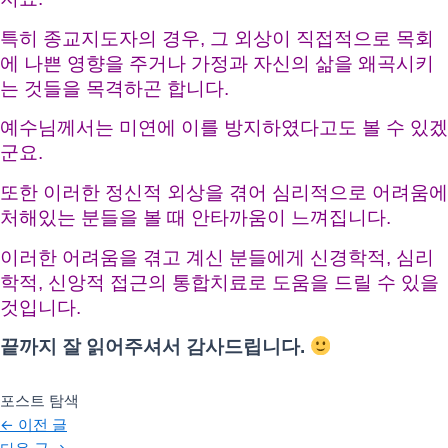
특히 종교지도자의 경우, 그 외상이 직접적으로 목회
에 나쁜 영향을 주거나 가정과 자신의 삶을 왜곡시키
는 것들을 목격하곤 합니다.
예수님께서는 미연에 이를 방지하였다고도 볼 수 있겠
군요.
또한 이러한 정신적 외상을 겪어 심리적으로 어려움에
처해있는 분들을 볼 때 안타까움이 느껴집니다.
이러한 어려움을 겪고 계신 분들에게 신경학적, 심리
학적, 신앙적 접근의 통합치료로 도움을 드릴 수 있을
것입니다.
끝까지 잘 읽어주셔서 감사드립니다.
포스트 탐색
←
이전 글