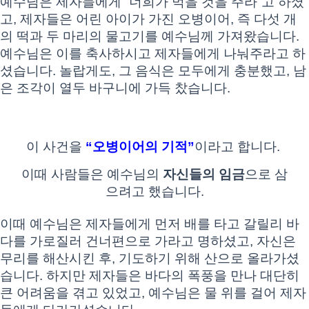
예수님은 제자들에게 “너희가 먹을 것을 주라”고 하셨
고, 제자들은 어린 아이가 가진 오병이어, 즉 다섯 개
의 떡과 두 마리의 물고기를 예수님께 가져왔습니다.
예수님은 이를 축사하시고 제자들에게 나눠주라고 하
셨습니다. 놀랍게도, 그 음식은 모두에게 충분했고, 남
은 조각이 열두 바구니에 가득 찼습니다.
이 사건을
“오병이어의 기적”
이라고 합니다.
이때 사람들은 예수님의
자신들의 임금
으로 삼
으려고 했습니다.
이때 예수님은 제자들에게 먼저 배를 타고 갈릴리 바
다를 가로질러 건너편으로 가라고 명하셨고, 자신은
무리를 해산시킨 후, 기도하기 위해 산으로 올라가셨
습니다. 하지만 제자들은 바다의 폭풍을 만나 대단히
큰 어려움을 겪고 있었고, 예수님은 물 위를 걸어 제자