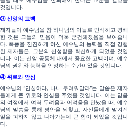
들릴 때도 예수님을 신뢰해야 한다는 교훈을 얻었을
것입니다.
③ 신앙의 고백
제자들이 예수님을 참 하나님의 아들로 인식하고 경배
한 것은 그들의 믿음이 더욱 굳건해졌음을 보여줍니
다. 폭풍을 잔잔하게 하신 예수님의 능력을 직접 경험
한 제자들은, 그분의 신성함을 확신하게 되었을 것입
니다. 이는 신앙 공동체 내에서 중요한 고백이며, 예수
님의 권위와 능력을 인정하는 순간이었을 것입니다.
④ 위로와 안심
예수님의 “안심하라, 나니 두려워말라”는 말씀은 제자
들에게 큰 위로와 안심을 주었을 것입니다. 이는 믿음
의 여정에서 여러 두려움과 어려움을 만났을 때, 예수
님의 말씀을 통해 평안을 되찾고, 자신들에게 맡겨진
일을 피하지 않고 나아가는데 큰 힘이 되었을 것입니
다.