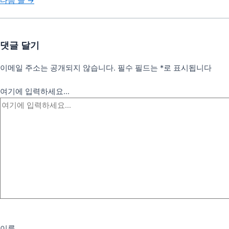
다음 글
→
댓글 달기
이메일 주소는 공개되지 않습니다.
필수 필드는
*
로 표시됩니다
여기에 입력하세요...
이름