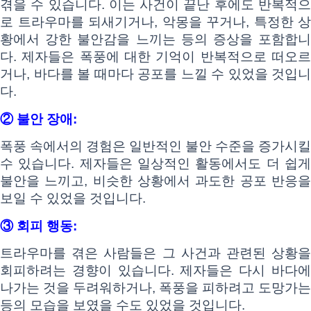
겪을 수 있습니다. 이는 사건이 끝난 후에도 반복적으
로 트라우마를 되새기거나, 악몽을 꾸거나, 특정한 상
황에서 강한 불안감을 느끼는 등의 증상을 포함합니
다. 제자들은 폭풍에 대한 기억이 반복적으로 떠오르
거나, 바다를 볼 때마다 공포를 느낄 수 있었을 것입니
다.
② 불안 장애:
폭풍 속에서의 경험은 일반적인 불안 수준을 증가시킬
수 있습니다. 제자들은 일상적인 활동에서도 더 쉽게
불안을 느끼고, 비슷한 상황에서 과도한 공포 반응을
보일 수 있었을 것입니다.
③ 회피 행동:
트라우마를 겪은 사람들은 그 사건과 관련된 상황을
회피하려는 경향이 있습니다. 제자들은 다시 바다에
나가는 것을 두려워하거나, 폭풍을 피하려고 도망가는
등의 모습을 보였을 수도 있었을 것입니다.