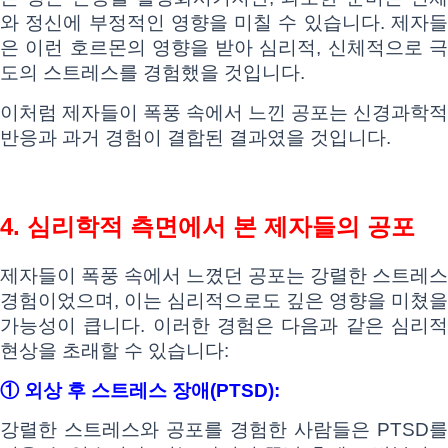
와 정신에 부정적인 영향을 미칠 수 있습니다. 제자들
은 이런 호르몬의 영향을 받아 심리적, 신체적으로 극
도의 스트레스를 경험했을 것입니다.
이처럼 제자들이 폭풍 속에서 느낀 공포는 신경과학적
반응과 과거 경험이 결합된 결과였을 것입니다.
4. 심리학적 측면에서 본 제자들의 공포
제자들이 폭풍 속에서 느꼈던 공포는 강렬한 스트레스
경험이었으며, 이는 심리적으로도 깊은 영향을 미쳤을
가능성이 큽니다. 이러한 경험은 다음과 같은 심리적
현상을 초래할 수 있습니다:
① 외상 후 스트레스 장애(PTSD):
강렬한 스트레스와 공포를 경험한 사람들은 PTSD를