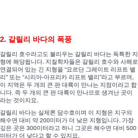
2. 갈릴리 바다의 폭풍
갈릴리 호수라고도 불리우는 갈릴리 바다는 독특한 지
형에 해당됩니다. 지질학자들은 갈릴리 호수와 사해로
연결되어 있는 긴 지형을 “요르단 그레이트 리프트 밸
리” 또는 “시리아-아프리카 리프트 밸리”라고 부르며,
이 지역은 두 개의 큰 판 대륙이 만나는 지점이라고 합
니다. 즉 두 개의 큰 판 대륙이 만나므로 생겨난 곳이
라는 것이지요.
갈릴리 바다는 실제론 담수호이며 이 지형은 지구의
해수면 대비 약 200미터가 더 낮은 지형입니다. 가장
깊은 곳은 300미터라고 하니 그곳은 해수면 대비 500
미터가 더 낮다고 할 수 있지요.