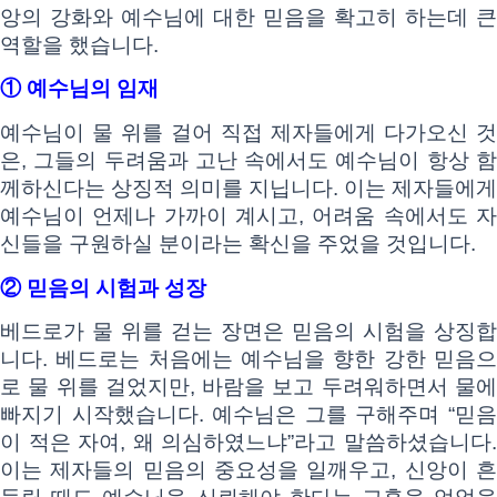
앙의 강화와 예수님에 대한 믿음을 확고히 하는데 큰
역할을 했습니다.
① 예수님의 임재
예수님이 물 위를 걸어 직접 제자들에게 다가오신 것
은, 그들의 두려움과 고난 속에서도 예수님이 항상 함
께하신다는 상징적 의미를 지닙니다. 이는 제자들에게
예수님이 언제나 가까이 계시고, 어려움 속에서도 자
신들을 구원하실 분이라는 확신을 주었을 것입니다.
② 믿음의 시험과 성장
베드로가 물 위를 걷는 장면은 믿음의 시험을 상징합
니다. 베드로는 처음에는 예수님을 향한 강한 믿음으
로 물 위를 걸었지만, 바람을 보고 두려워하면서 물에
빠지기 시작했습니다. 예수님은 그를 구해주며 “믿음
이 적은 자여, 왜 의심하였느냐”라고 말씀하셨습니다.
이는 제자들의 믿음의 중요성을 일깨우고, 신앙이 흔