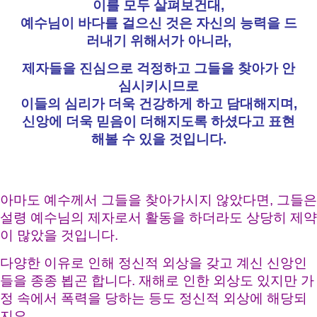
이를 모두 살펴보건대,
예수님이 바다를 걸으신 것은 자신의 능력을 드
러내기 위해서가 아니라,
제자들을 진심으로 걱정하고 그들을 찾아가 안
심시키시므로
이들의 심리가 더욱 건강하게 하고 담대해지며,
신앙에 더욱 믿음이 더해지도록 하셨다고 표현
해볼 수 있을 것입니다.
아마도 예수께서 그들을 찾아가시지 않았다면, 그들은
설령 예수님의 제자로서 활동을 하더라도 상당히 제약
이 많았을 것입니다.
다양한 이유로 인해 정신적 외상을 갖고 계신 신앙인
들을 종종 뵙곤 합니다. 재해로 인한 외상도 있지만 가
정 속에서 폭력을 당하는 등도 정신적 외상에 해당되
지요.