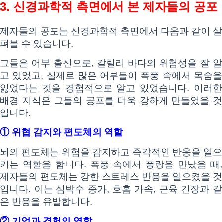
3. 신경과학적 측면에서 본 제자들의 공포
제자들의 공포는 신경과학적 측면에서 다음과 같이 살
펴볼 수 있습니다.
그들은 어부 출신으로, 갈릴리 바다의 위험성을 잘 알
고 있었고, 실제로 많은 어부들이 폭풍 속에서 목숨을
잃었다는 것을 경험적으로 알고 있었습니다. 이러한
배경 지식은 그들의 공포를 더욱 강하게 만들었을 것
입니다.
① 위협 감지와 편도체의 역할
뇌의 편도체는 위험을 감지하고 즉각적인 반응을 일으
키는 역할을 합니다. 폭풍 속에서 풍랑을 만났을 때,
제자들의 편도체는 강한 스트레스 반응을 일으켰을 것
입니다. 이는 심박수 증가, 호흡 가속, 근육 긴장과 같
은 반응을 유발합니다.
② 기억과 경험의 역할